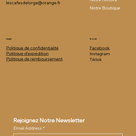
lescafesdelorge@orange.fr
Notre Boutique
Legal
Social
Politique de confidentialité
Facebook
Politique
d'expédition
Instagram
Politique de remboursement
Tiktok
Rejoignez Notre Newsletter
Email Address
*