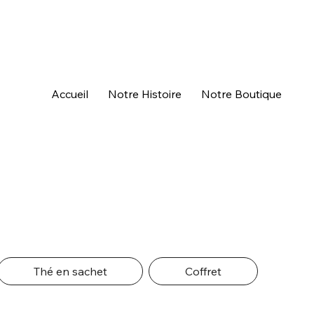
Accueil
Notre Histoire
Notre Boutique
Thé en sachet
Coffret