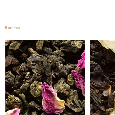
5 articles