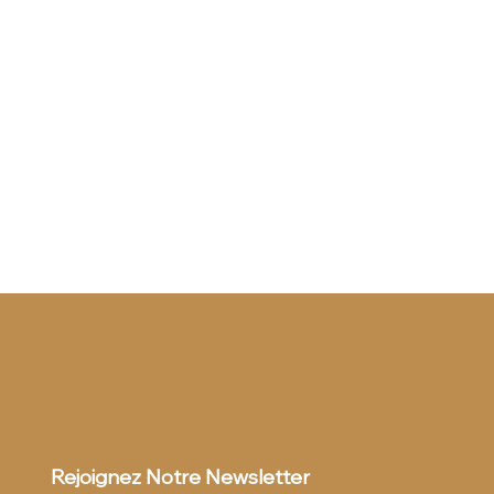
Rejoignez Notre Newsletter