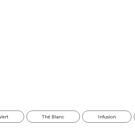
Vert
Thé Blanc
Infusion